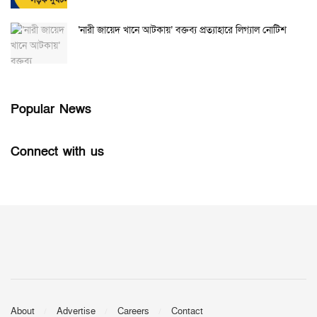
‘নারী জায়েদ খানে আটকায়’ বক্তব্য প্রত্যাহারে লিগ্যাল নোটিশ
Popular News
Connect with us
About
Advertise
Careers
Contact