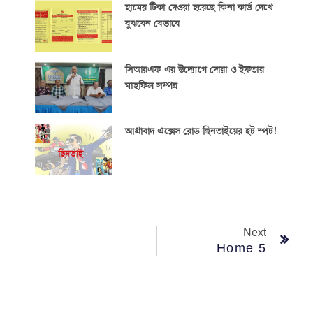
হামের টিকা দেওয়া হয়েছে কিনা কার্ড দেখে
বুঝবেন যেভাবে
সিআরএফ এর উদ্যোগে দোয়া ও ইফতার
মাহফিল সম্পন্ন
আগ্রাবাদ এক্সেস রোড ছিনতাইয়ের হট স্পট!
Next
Home 5