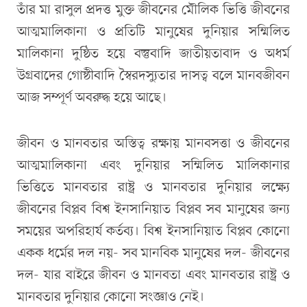
তাঁর মা রাসুল প্রদত্ত মুক্ত জীবনের মৌলিক ভিত্তি জীবনের
আত্মমালিকানা ও প্রতিটি মানুষের দুনিয়ার সম্মিলিত
মালিকানা দুষ্ঠিত হয়ে বস্তুবাদি জাতীয়তাবাদ ও অধর্ম
উগ্রবাদের গোষ্ঠীবাদি স্বৈরদস্যুতার দাসত্ব বলে মানবজীবন
আজ সম্পূর্ণ অবরুদ্ধ হয়ে আছে।
জীবন ও মানবতার অস্তিত্ব রক্ষায় মানবসত্তা ও জীবনের
আত্মমালিকানা এবং দুনিয়ার সম্মিলিত মালিকানার
ভিত্তিতে মানবতার রাষ্ট্র ও মানবতার দুনিয়ার লক্ষ্যে
জীবনের বিপ্লব বিশ্ব ইনসানিয়াত বিপ্লব সব মানুষের জন্য
সময়ের অপরিহার্য কর্তব্য। বিশ্ব ইনসানিয়াত বিপ্লব কোনো
একক ধর্মের দল নয়- সব মানবিক মানুষের দল- জীবনের
দল- যার বাইরে জীবন ও মানবতা এবং মানবতার রাষ্ট্র ও
মানবতার দুনিয়ার কোনো সংজ্ঞাও নেই।