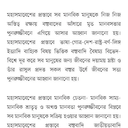
মহাসমাবেশের প্রস্তাবে সব মানবিক মানুষকে নিজ নিজ
অস্তিত্ব রক্ষায় বস্তুবাদের আঁধারে মৃত মানবসত্তার
পুনরুজ্জীবনে এগিয়ে আসার আহ্বান জানানো হয়।
মহাসমাবেশের প্রস্তাবে ভাষা-গোত্র-দেশ-রাষ্ট্র-বর্ণ-লিঙ্গ
ইত্যাদি বাহ্যিক বিষয় ভিত্তিক বস্তুবাদি বৈষম্য বিভেদ-
বিশ্বে দূর করে সব মানুষের জন্য জীবনের দয়াময় স্রষ্টা ও
তাঁর রাসুল প্রদত্ত সকল বস্তুর উর্ধে জীবনের সত্য
পুনরুজ্জীবনের আহ্বান জানানো হয়।
মহাসমাবেশের প্রস্তাবে মানবিক চেতনা- মানবিক সাম্য-
মানবিক ভ্রাতৃত্ব ও অখণ্ড মানবতা পুনরুজ্জীবনের বিপ্লবে
সব মানবিক মানুষকে সক্রিয় হওয়ার আহ্বান জানানো হয়।
মহাসমাবেশের প্রস্তাবে বস্তুবাদি জাতীয়তাবাদি