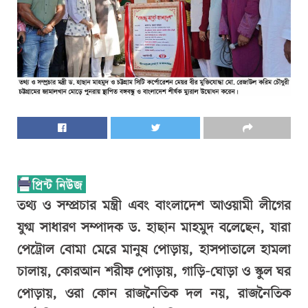
তথ্য ও সম্প্রচার মন্ত্রী এবং বাংলাদেশ আওয়ামী লীগের
যুগ্ম সাধারণ সম্পাদক ড. হাছান মাহমুদ বলেছেন, যারা
পেট্রোল বোমা মেরে মানুষ পোড়ায়, হাসপাতালে হামলা
চালায়, কোরআন শরীফ পোড়ায়, গাড়ি-ঘোড়া ও স্কুল ঘর
পোড়ায়, ওরা কোন রাজনৈতিক দল নয়, রাজনৈতিক