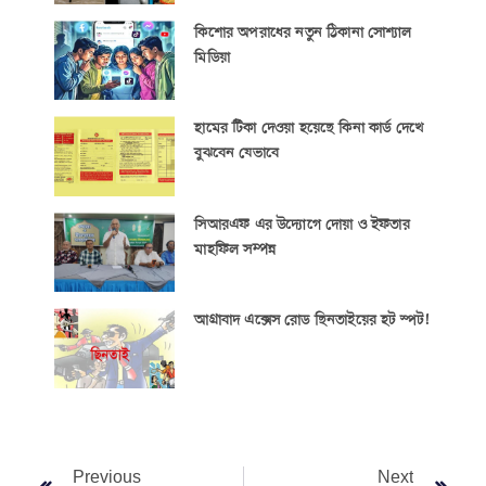
কিশোর অপরাধের নতুন ঠিকানা সোশ্যাল
মিডিয়া
হামের টিকা দেওয়া হয়েছে কিনা কার্ড দেখে
বুঝবেন যেভাবে
সিআরএফ এর উদ্যোগে দোয়া ও ইফতার
মাহফিল সম্পন্ন
আগ্রাবাদ এক্সেস রোড ছিনতাইয়ের হট স্পট!
Previous
Next