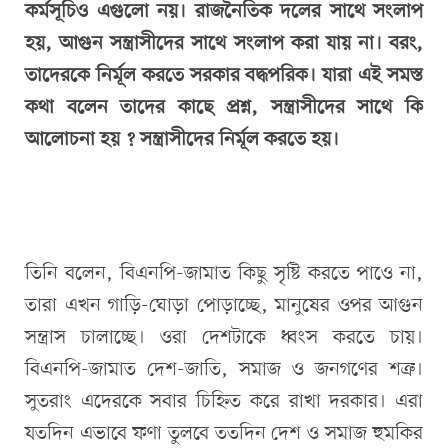
কর্মসূচিও এগুলো নয়। রাজনৈতিক দলের সাথে সংলাপ
হয়, আগুন সন্ত্রাসীদের সাথে সংলাপ করা যায় না। বরং,
তাদেরকে নির্মূল করতে সরকার বদ্ধপরিক। যারা এই সমস্ত
কথা বলেন তাদের কাছে প্রশ্ন, সন্ত্রাসীদের সাথে কি
আলোচনা হয় ? সন্ত্রাসীদের নির্মূল করতে হয়।
তিনি বলেন, বিএনপি-জামাত কিছু সৃষ্টি করতে পাওে না,
তারা এখন গাড়ি-ঘোড়া পোড়াচ্ছে, মানুষের ওপর আগুন
সন্ত্রাস চালাচ্ছে। ওরা দেশটাকে ধ্বংস করতে চায়।
বিএনপি-জামাত দেশ-জাতি, সমাজ ও জনগণের শত্রু।
সুতরাং এদেরকে সবার চিহ্নিত করে রাখা দরকার। এরা
যতদিন এভাবে ফণা তুলবে ততদিন দেশ ও সমাজ হুমকির