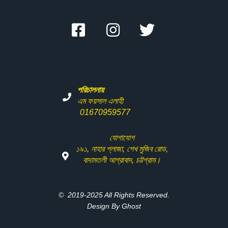
পরিচালনায়
এম ফয়সাল এলাহী
01670959577
যোগাযোগ
১৯১
,
নাহার
প্লাজা
,
শেখ
মুজিব
রোড
,
বাদামতলী
আগ্রাবাদ
,
চট্টগ্রাম।
© 2019-2025 All Rights Reserved.
Design By Ghost