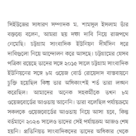
সিইউজের সাধারণ সম্পাদক ম. শামসুল ইসলাম তাঁর
বক্তব্যে বলেন, আমরা ছয় দফা দাবি নিয়ে রাজপথে
নেমেছি। চট্টগ্রাম সাংবাদিক ইউনিয়ন দীর্ঘদিন ধরে
দাবিগুলো নিয়ে আন্দোলন করে আসছে। চট্টগ্রামের যেসব
পত্রিকা রয়েছে তাদের সঙ্গে ২০১৫ সালে চট্টগ্রাম সাংবাদিক
ইউনিয়নের সঙ্গে ৮ম ওয়েজ বোর্ড রোয়েদাদ বাস্তবায়নে
চুক্তি হয়েছিল কিন্তু তার অধিকাংশই শর্ত তারা লঙ্ঘন
করেছিল। আমাদের অনেক সহকর্মীকে তখন ৮ম
ওয়েজবোর্ডের আওতায় আনেনি। তারা বলেছিল পর্যায়ক্রমে
সকলকে ওয়েজবোর্ডের আওতায় নিয়ে আসা হবে, কিন্ত
বর্তমানে ২০২৩ সালেও তাদের সেই পর্যায়ক্রম আজও শেষ
হয়নি। প্রতিনিয়ত সাংবাদিকদের তাদের অধিকার থেকে