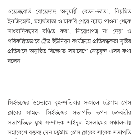
ওয়েজবোর্ড রোয়েদাদ অনুযায়ী বেতন-ভাতা, নিয়মিত
ইনক্রিমেন্ট, মহার্ঘভাতা ও চাকরি শেষে ন্যায্য পাওনা থেকে
সাংবাদিকদের বঞ্চিত করা, নিয়োগপত্র না দেয়া ও
পরিকল্পিতভাবে ট্রেড ইউনিয়ন কার্যক্রমে প্রতিবন্ধকতা সৃষ্টির
প্রতিবাদে অনুষ্ঠিত বিক্ষোভ সমাবেশে নেতৃবৃন্দ এসব কথা
বলেন।
সিইউজের উদ্যোগে বৃহস্পতিবার সকালে চট্টগ্রাম প্রেস
ক্লাবের সামনে সিইউজের সভাপতি তপন চক্রবর্তীর
সভাপতিত্বে যুগ্ম সম্পাদক সাইদুল ইসলামের সঞ্চালনায়
সমাবেশে বক্তব্য দেন চট্টগ্রাম প্রেস ক্লাবের সাবেক সভাপতি