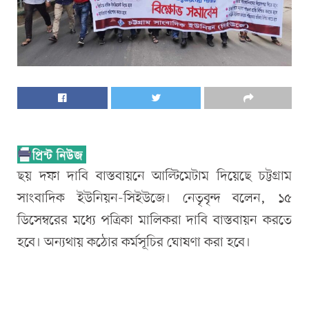
ছয় দফা দাবি বাস্তবায়নে আল্টিমেটাম দিয়েছে চট্টগ্রাম
সাংবাদিক ইউনিয়ন-সিইউজে। নেতৃবৃন্দ বলেন, ১৫
ডিসেম্বরের মধ্যে পত্রিকা মালিকরা দাবি বাস্তবায়ন করতে
হবে। অন্যথায় কঠোর কর্মসূচির ঘোষণা করা হবে।