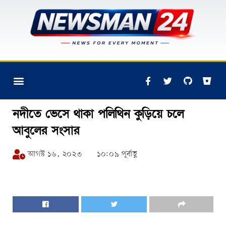
নদীতে ভেসে থাকা পলিথিন কুড়িয়ে চলে
আবুলের সংসার
আগস্ট ১৬, ২০২৩
১০:০৯ পূর্বাহ্ণ