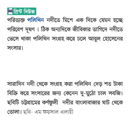
পরিত্যক্ত
পলিথিন
নদীতে মিশে এক দিকে যেমন হচ্ছে
পরিবেশ দূষণ । ঠিক অন্যদিকে জীবিকার তাগিদে নদীতে
ভেসে থাকা পলিথিন সংগ্রহ করে চলে আবুল হোসেনের
সংসার।
সারাদিন নদী থেকে সংগ্রহ করা পলিথিন দেড় শত টাকা
বিক্রি করে সংসারের জন্য কেনেন দু-মুঠো চাল সবজি।
ছবিটি চট্টগ্রামের কর্ণফুলী নদীর বাংলাবাজার ঘাট থেকে
তোলা।
ছবি- এম ফয়সাল এলাহী