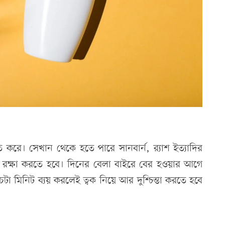
তি করে। সেখান থেকে হতে পারে সানবার্ন, র‌্যাশ ইত্যাদির
কে রক্ষা করতে হবে। দিনের বেলা বাইরে বের হওয়ার আগে
ঁচটা মিনিট ব্যয় করলেই ত্বক নিয়ে আর দুশ্চিন্তা করতে হবে