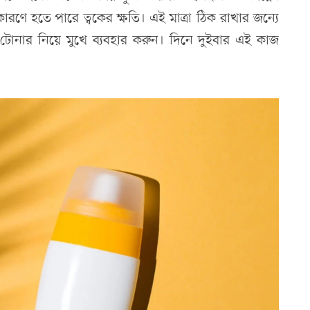
কারণে হতে পারে ত্বকের ক্ষতি। এই মাত্রা ঠিক রাখার জন্যে
টোনার নিয়ে মুখে ব্যবহার করুন। দিনে দুইবার এই কাজ