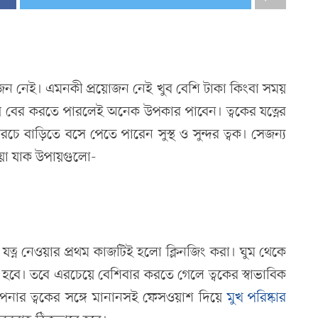
য়োজন নেই। এমনকী প্রয়োজন নেই খুব বেশি টাকা কিংবা সময়
ময় বের করতে পারলেই অনেক উপকার পাবেন। ত্বকের যত্নের
রচে বাড়িতে বসে পেতে পারেন সুস্থ ও সুন্দর ত্বক। সেজন্য
য়া যাক উপায়গুলো-
 যত্ন নেওয়ার প্রথম কাজটিই হলো ক্লিনজিং করা। ঘুম থেকে
 হবে। তবে এরচেয়ে বেশিবার করতে গেলে ত্বকের স্বাভাবিক
 আপনার ত্বকের সঙ্গে মানানসই ফেসওয়াশ দিয়ে
মুখ পরিষ্কার