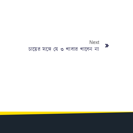
Next
চায়ের সঙ্গে যে ৩ খাবার খাবেন না