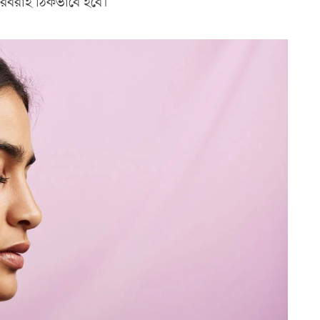
 সরবরাহ ঠিকভাবে হবে।