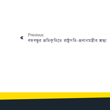
Previous
বঙ্গবন্ধুর প্রতিকৃতিতে রাষ্ট্রপতি-প্রধানমন্ত্রীর শ্রদ্ধা