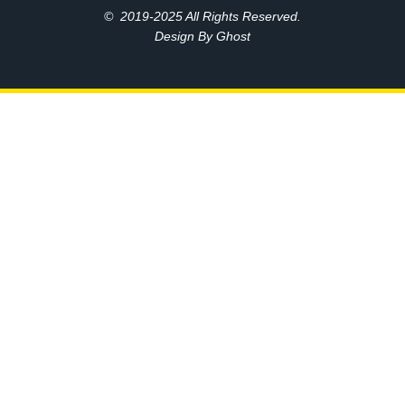
© 2019-2025 All Rights Reserved.
Design By Ghost