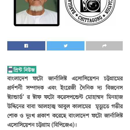
বাংলাদেশ ফটো জার্নালিস্ট এসোসিয়েশন চট্টগ্রামের
প্রর্দশনী সম্পাদক এবং ইংরেজী দৈনিক দ্য বিজনেস
স্ট্যান্ডার্ড’ র স্টাফ ফটো করেসপন্ডেন্ট মোহাম্মদ মিনহাজ
উদ্দিনের বাবা আলহাজ্ব আবুল কালামের মৃত্যুতে গভীর
শোক ও দুঃখ প্রকাশ করেছে বাংলাদেশ ফটো জার্নালিস্ট
এসোসিয়েশন চট্টগ্রাম (বিপিজেএ)।