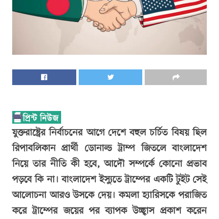
যুক্তরাষ্ট্রের নির্বাচনের আগে দেশে বহুল চর্চিত বিষয় ছিল
রিপাবলিকান প্রার্থী ডোনাল্ড ট্রাম্প জিতলে বাংলাদেশ
নিয়ে তার নীতি কী হবে, আদৌ সম্পর্কে কোনো প্রভাব
পড়বে কি না। বাংলাদেশ ইস্যুতে ট্রাম্পের একটি টুইট সেই
আলোচনা আরও উসকে দেয়। কমলা হ্যারিসকে পরাজিত
করে ট্রাম্পের জয়ের পর ব্যাপক উচ্ছ্বাস প্রকাশ করেন