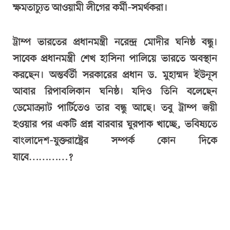
ক্ষমতাচ্যুত আওয়ামী লীগের কর্মী-সমর্থকরা।
ট্রাম্প ভারতের প্রধানমন্ত্রী নরেন্দ্র মোদীর ঘনিষ্ঠ বন্ধু।
সাবেক প্রধানমন্ত্রী শেখ হাসিনা পালিয়ে ভারতে অবস্থান
করছেন। অন্তর্বর্তী সরকারের প্রধান ড. মুহাম্মদ ইউনূস
আবার রিপাবলিকান ঘনিষ্ঠ। যদিও তিনি বলেছেন
ডেমোক্র্যাট পার্টিতেও তার বন্ধু আছে। তবু ট্রাম্প জয়ী
হওয়ার পর একটি প্রশ্ন বারবার ঘুরপাক খাচ্ছে, ভবিষ্যতে
বাংলাদেশ-যুক্তরাষ্ট্রের সম্পর্ক কোন দিকে
যাবে…………?