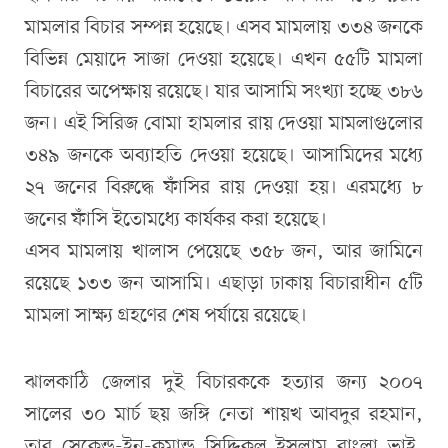
মামলার বিচার সম্পন্ন হয়েছে। এসব মামলায় ৩৩৪ জনকে
বিভিন্ন মেয়াদে সাজা দেওয়া হয়েছে। এখন ৫৫টি মামলা
বিচারের অপেক্ষায় রয়েছে। যার আসামি সংখ্যা হচ্ছে ৩৮৬
জন। এই সিরিজ বোমা হামলার রায় দেওয়া মামলাগুলোর
৩৪৯ জনকে অব্যাহতি দেওয়া হয়েছে। আসামিদের মধ্যে
২৭ জনের বিরুদ্ধে ফাঁসির রায় দেওয়া হয়। এরমধ্যে ৮
জনের ফাঁসি ইতোমধ্যে কার্যকর করা হয়েছে।
এসব মামলায় খালাস পেয়েছে ৩৫৮ জন, আর জামিনে
রয়েছে ১৩৩ জন আসামি। এছাড়া ঢাকায় বিচারাধীন ৫টি
মামলা সাক্ষ্য গ্রহণের শেষ পর্যায়ে রয়েছে।
ঝালকাঠি জেলার দুই বিচারককে হত্যার জন্য ২০০৭
সালের ৩০ মার্চ ছয় জঙ্গি নেতা শায়খ আবদুর রহমান,
তার সেকেন্ড-ইন-কমান্ড সিদ্দিকুল ইসলাম বাংলা ভাই,