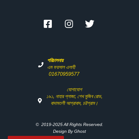
পরিচালনায়
এম ফয়সাল এলাহী
01670959577
যোগাযোগ
১৯১
,
নাহার
প্লাজা
,
শেখ
মুজিব
রোড
,
বাদামতলী
আগ্রাবাদ
,
চট্টগ্রাম।
© 2019-2025 All Rights Reserved.
Design By Ghost