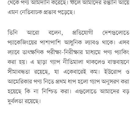
থেকে পণ্য আমদানি করেছে। ফলে আমাদের রপ্তানি আয়ে
এমন নেতিবাচক প্রভাব পড়েছে।
তিনি আরো বলেন, প্রতিযোগী দেশগুলোতে
প্যাকেজিংয়ের পাশাপাশি আধুনিক ল্যাবও থাকে। এসব
ল্যাবে তাৎক্ষণিক পরীক্ষা-নিরীক্ষার মাধ্যমে পণ্য প্যাকিং
করা হয়। এ ছাড়া গ্যাপ নীতিমালা থাকলেও বাস্তবায়নে
সীমাবদ্ধতা রয়েছে, যা একেবারেই কম। ইউরোপ ও
আমেরিকার পণ্য নিতে প্রথম ধাপ হলো গ্যাপ অনুসরণ করা
হয়েছে কি না নিশ্চিত করা। এগুলোতে আমাদের বড়
দুর্বলতা রয়েছে।