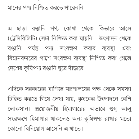
মানের পণ্য নিশ্চিত করতে পারেননি।
এ ছাড়া রপ্তানি পণ্য কোথা থেকে কিভাবে আসে
(ট্রেসিবিলিটি) সেটা নিশ্চিত করা যায়নি। উৎপাদন থেকে
রপ্তানি পর্যন্ত পণ্য সংরক্ষণ করার ব্যবস্থা এবং
বিমানবন্দরের পাশে সংরক্ষণ ব্যবস্থা নিশ্চিত করা গেলে
দেশের কৃষিপণ্য রপ্তানি ঘুরে দাঁড়াবে।
এদিকে সরকারের বাণিজ্য মন্ত্রণালয়ের পক্ষ থেকে সমস্যা
চিহ্নিত করতে গিয়ে দেখা যায়, কৃষকের উৎপাদনে বেশি
লোকসান। প্রয়োজনীয় হিমাগারের অভাবে শুধু আলু
সংরক্ষণে হিমাগার থাকলেও অন্য কৃষিপণ্য রাখার মতো
কোনো বিনিয়োগ আসেনি এ খাতে।