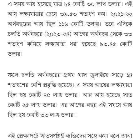
এ সময় আয় হয়েছে মাত্র ৮৪ কোটি ৩০ লাখ ডলার। এই
আয় লক্ষ্যমাত্রার চেয়ে ৩৯.৫৩ শতাংশ কম। ২০২১-২২
অর্থবছরের আয় ছিল ১১৬ কোটি ডলার। তবে এদিকে
চলতি অর্থবছরে (২০২৩-২৪) আগের অর্থবছর থেকে ৩৩
শতাংশ কমিয়ে লক্ষ্যমাত্রা ধরা হয়েছে ৯৩.৪৫ কোটি
ডলার।
ফলে চলতি অর্থবছরের প্রথম মাস জুলাইয়ে সাড়ে ১৪
শতাংশের বেশি প্রবৃদ্ধি হয়েছে। এ সময় আয়ের লক্ষ্যমাত্রা
ছিল ছয় কোটি ৭৫ লাখ ডলার। আর আয় হয়েছে সাত
কোটি ২৫ লাখ ডলার। এর আগের বছর এই সময়ে আয়
ছিল ছয় কোটি ৩৩ লাখ ডলার।
এই প্রেক্ষাপটে খাতসংশ্লিষ্ট ব্যক্তিদের সঙ্গে কথা বলে জানা