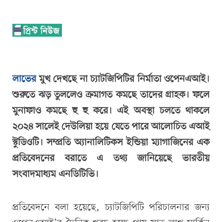
লাভের
মুখ দেখছে না চ্যাটজিপিটির নির্মাতা ওপেনএআই।
শুরুতে ঝড় তুললেও ক্রমাগত কমছে তাদের গ্রাহক। ফলে
মুনাফাও কমছে হু হু করে। এই অবস্থা চলতে থাকলে
২০২৪ সালেই দেউলিয়া হয়ে যেতে পারে আলোচিত এআই
স্টুডিওটি। সম্প্রতি অ্যানালিটিকস ইন্ডিয়া ম্যাগাজিনের এক
প্রতিবেদনের বরাতে এ তথ্য জানিয়েছে ভারতীয়
সংবাদমাধ্যম এনডিটিভি।
প্রতিবেদনে বলা হয়েছে, চ্যাটজিপিটি পরিচালনার জন্য