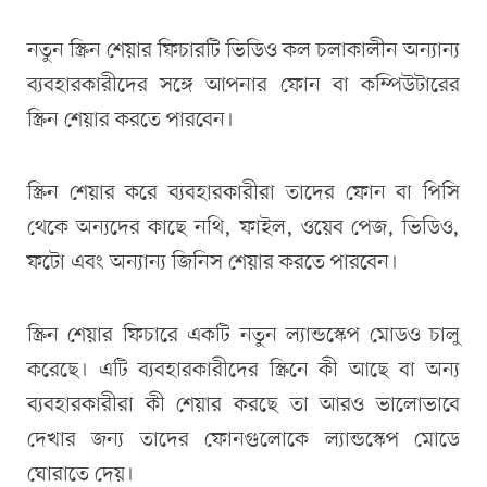
নতুন স্ক্রিন শেয়ার ফিচারটি ভিডিও কল চলাকালীন অন্যান্য
ব্যবহারকারীদের সঙ্গে আপনার ফোন বা কম্পিউটারের
স্ক্রিন শেয়ার করতে পারবেন।
স্ক্রিন শেয়ার করে ব্যবহারকারীরা তাদের ফোন বা পিসি
থেকে অন্যদের কাছে নথি, ফাইল, ওয়েব পেজ, ভিডিও,
ফটো এবং অন্যান্য জিনিস শেয়ার করতে পারবেন।
স্ক্রিন শেয়ার ফিচারে একটি নতুন ল্যান্ডস্কেপ মোডও চালু
করেছে। এটি ব্যবহারকারীদের স্ক্রিনে কী আছে বা অন্য
ব্যবহারকারীরা কী শেয়ার করছে তা আরও ভালোভাবে
দেখার জন্য তাদের ফোনগুলোকে ল্যান্ডস্কেপ মোডে
ঘোরাতে দেয়।