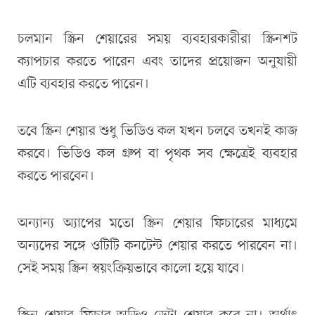
চলমান স্ক্রিন শেয়ারের সময় ব্যবহারকারীরা স্ক্রিনশট
ক্যাপচার করতে পারেন এবং তাদের প্রয়োজন অনুযায়ী
এটি ব্যবহার করতে পারেন।
তবে স্ক্রিন শেয়ার শুধু ভিডিও কল যখন চলবে তখনই কাজ
করবে। ভিডিও কল গ্রুপ বা পৃথক সব ক্ষেত্রেই ব্যবহার
করতে পারবেন।
অন্যান্য অ্যাপের মতো স্ক্রিন শেয়ার ফিচারের মাধ্যমে
অন্যদের সঙ্গে ওটিটি কনটেন্ট শেয়ার করতে পারবেন না।
সেই সময় স্ক্রিন স্বয়ংক্রিয়ভাবে কালো হয়ে যাবে।