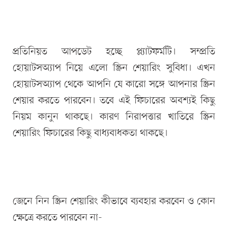
প্রতিনিয়ত আপডেট হচ্ছে প্ল্যাটফর্মটি। সম্প্রতি
হোয়াটসঅ্যাপ নিয়ে এলো স্ক্রিন শেয়ারিং সুবিধা। এখন
হোয়াটসঅ্যাপ থেকে আপনি যে কারো সঙ্গে আপনার স্ক্রিন
শেয়ার করতে পারবেন। তবে এই ফিচারের অবশ্যই কিছু
নিয়ম কানুন থাকছে। কারণ নিরাপত্তার খাতিরে স্ক্রিন
শেয়ারিং ফিচারের কিছু বাধ্যবাধকতা থাকছে।
জেনে নিন স্ক্রিন শেয়ারিং কীভাবে ব্যবহার করবেন ও কোন
ক্ষেত্রে করতে পারবেন না-