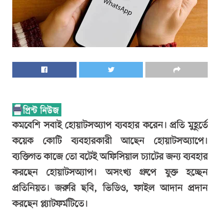
কমবেশি সবাই হোয়াটসঅ্যাপ ব্যবহার করেন। প্রতি মুহূর্তে
কয়েক কোটি ব্যবহারকারী আছেন হোয়াটসঅ্যাপে।
ব্যক্তিগত কাজে তো বটেই অফিসিয়াল চ্যাটের জন্য ব্যবহার
করছেন হোয়াটসঅ্যাপ। অসংখ্য গ্রুপে যুক্ত হচ্ছেন
প্রতিনিয়ত। জরুরি ছবি, ভিডিও, ফাইল আদান প্রদান
করছেন প্ল্যাটফর্মটিতে।