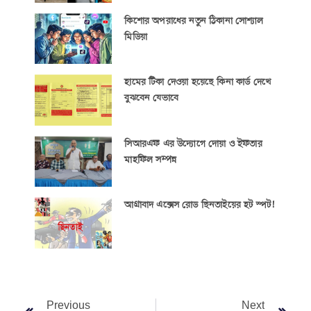
কিশোর অপরাধের নতুন ঠিকানা সোশ্যাল
মিডিয়া
হামের টিকা দেওয়া হয়েছে কিনা কার্ড দেখে
বুঝবেন যেভাবে
সিআরএফ এর উদ্যোগে দোয়া ও ইফতার
মাহফিল সম্পন্ন
আগ্রাবাদ এক্সেস রোড ছিনতাইয়ের হট স্পট!
Previous
Next