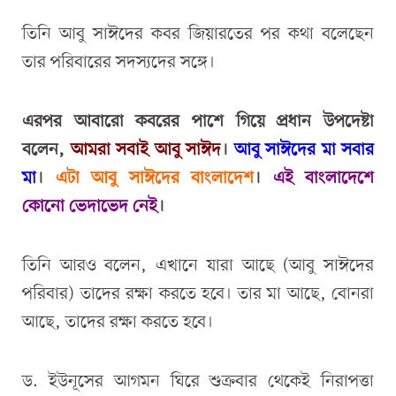
তিনি আবু সাঈদের কবর জিয়ারতের পর কথা বলেছেন
তার পরিবারের সদস্যদের সঙ্গে।
এরপর আবারো কবরের পাশে গিয়ে প্রধান উপদেষ্টা
বলেন,
আমরা সবাই আবু সাঈদ
।
আবু সাঈদের মা সবার
মা
।
এটা আবু সাঈদের বাংলাদেশ
।
এই বাংলাদেশে
কোনো ভেদাভেদ নেই
।
তিনি আরও বলেন, এখানে যারা আছে (আবু সাঈদের
পরিবার) তাদের রক্ষা করতে হবে। তার মা আছে, বোনরা
আছে, তাদের রক্ষা করতে হবে।
ড. ইউনূসের আগমন ঘিরে শুক্রবার থেকেই নিরাপত্তা