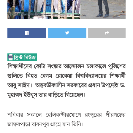
শিক্ষার্থীদের কোটা সংস্কার আন্দোলন চলাকালে পুলিশের
গুলিতে নিহত বেগম রোকেয়া বিশ্ববিদ্যালয়ের শিক্ষার্থী
আবু সাঈদ। অন্তবর্তীকালীন সরকারের প্রধান উপদেষ্টা ড.
মুহাম্মদ ইউনূস তার বাড়িতে গিয়েছেন।
শনিবার সকালে হেলিকপ্টারযোগে রংপুরের পীরগঞ্জের
জাফরপাড়া বাবনপুর গ্রামে যান তিনি।