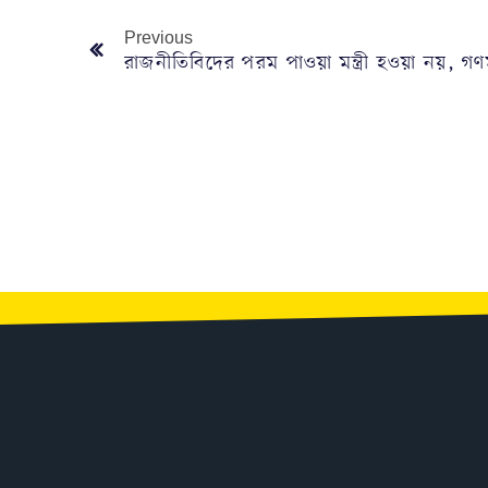
Previous
রাজনীতিবিদের পরম পাওয়া মন্ত্রী হওয়া নয়, গণমানু