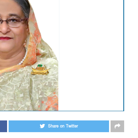
Share on Twitter