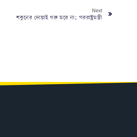
Next
শকুনের দোয়াই গরু মরে না; পররাষ্ট্রমন্ত্রী