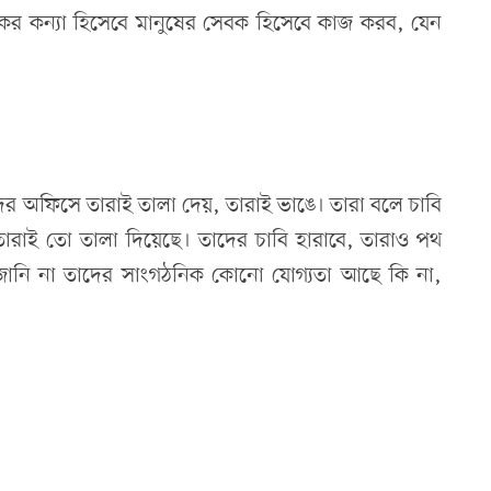
নকের কন্যা হিসেবে মানুষের সেবক হিসেবে কাজ করব, যেন
দের অফিসে তারাই তালা দেয়, তারাই ভাঙে। তারা বলে চাবি
তারাই তো তালা দিয়েছে। তাদের চাবি হারাবে, তারাও পথ
জানি না তাদের সাংগঠনিক কোনো যোগ্যতা আছে কি না,