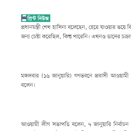
প্রধানমন্ত্রী শেখ হাসিনা বলেছেন, হেরে যাওয়ার ভয়ে ব
জন্য চেষ্টা করেছিল, কিন্তু পারেনি। এখনও তাদের চক্রা
মঙ্গলবার (১৬ জানুয়ারি) গণভবনে প্রবাসী আওয়ামী লী
বলেন।
আওয়ামী লীগ সভাপতি বলেন, ৭ জানুয়ারি নির্বাচন