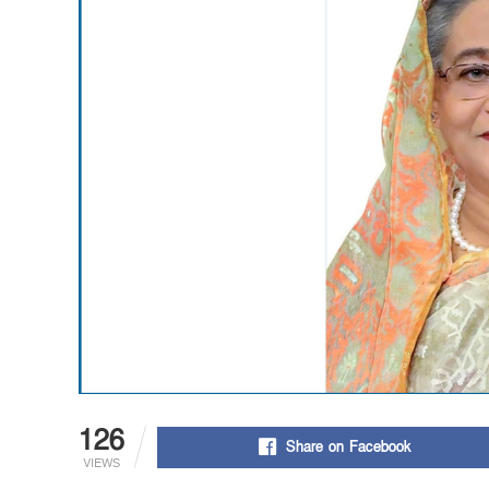
126
Share on Facebook
VIEWS