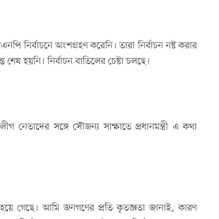
িএনপি নির্বাচনে অংশগ্রহণ করেনি। তারা নির্বাচন নষ্ট করার
ন্ত শেষ হয়নি। নির্বাচন বাতিলের চেষ্টা চলছে।
গ নেতাদের সঙ্গে সৌজন্য সাক্ষাতে প্রধানমন্ত্রী এ কথা
 হয়ে গেছে। আমি জনগণের প্রতি কৃতজ্ঞতা জানাই, কারণ