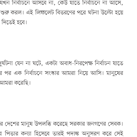
 যখন নির্বাচনে আসবে না, কেউ যাতে নির্বাচনে না আসে,
 শুরু করল। এই লিফলেট বিতরণের পরে ঘটনা উল্টো হয়ে
দিতেই হবে।
 দুর্ঘটনা যেন না ঘটে, একটা অবাধ-নিরপেক্ষ নির্বাচন যাতে
র পর এক নির্বাচনে সংস্কার আমরা নিয়ে আসি। মানুষের
 আমরা করেছি।
পর দেশের মানুষ উপলব্ধি করেছে সরকার জনগণের সেবক।
 পিতার কন্যা হিসেবে তারই পদাঙ্ক অনুসরণ করে সেই